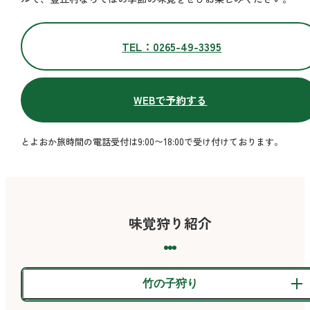
TEL：0265-49-3395
WEBで予約する
とよおか旅時間の電話受付は9:00〜18:00で受け付けております。
味覚狩り紹介
竹の子狩り