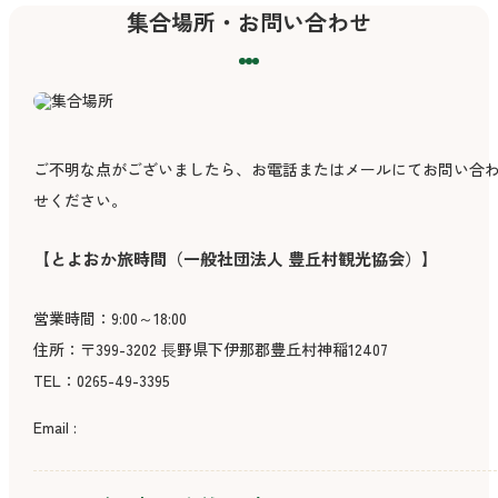
集合場所・お問い合わせ
ご不明な点がございましたら、お電話またはメールにてお問い合
せください。
【とよおか旅時間（一般社団法人 豊丘村観光協会）】
営業時間：9:00～18:00
住所：〒399-3202 ⻑野県下伊那郡豊丘村神稲12407
TEL：0265-49-3395
Email :