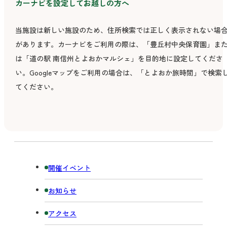
カーナビを設定してお越しの方へ
当施設は新しい施設のため、住所検索では正しく表示されない場
があります。カーナビをご利用の際は、「豊丘村中央保育園」ま
は「道の駅 南信州とよおかマルシェ」を目的地に設定してくださ
い。Googleマップをご利用の場合は、「とよおか旅時間」で検索
てください。
開催イベント
お知らせ
アクセス