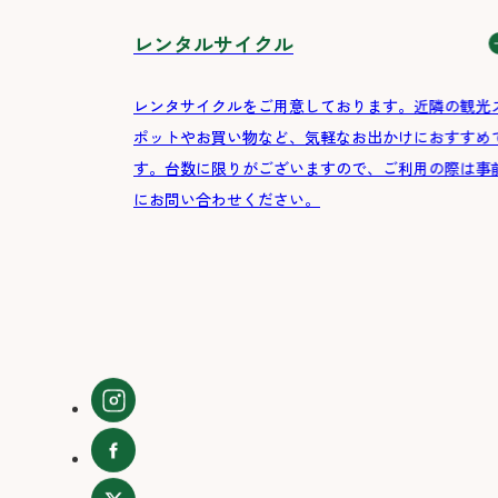
レンタルサイクル
レンタサイクルをご用意しております。近隣の観光
ポットやお買い物など、気軽なお出かけにおすすめ
す。台数に限りがございますので、ご利用の際は事
にお問い合わせください。