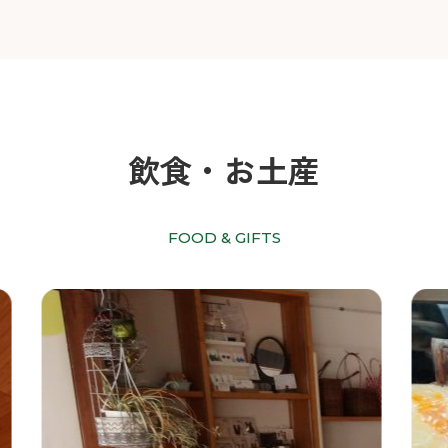
飲食・お土産
FOOD & GIFTS