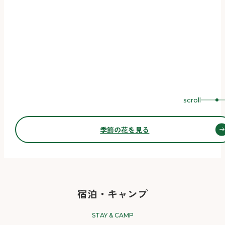
scroll
季節の花を見る
宿泊・キャンプ
STAY & CAMP