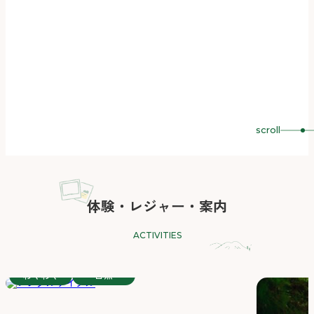
scroll
体験・レジャー・案内
ACTIVITIES
わくわく
自然