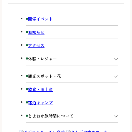
開催イベント
お知らせ
アクセス
体験・レジャー
観光スポット・花
飲食・お土産
宿泊キャンプ
とよおか旅時間について