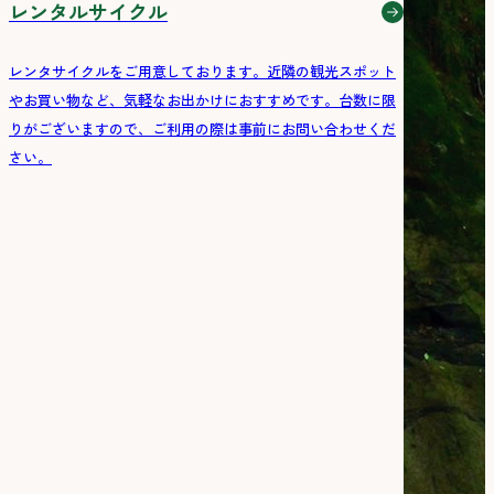
レンタルサイクル
レンタサイクルをご用意しております。近隣の観光スポット
やお買い物など、気軽なお出かけにおすすめです。台数に限
りがございますので、ご利用の際は事前にお問い合わせくだ
さい。