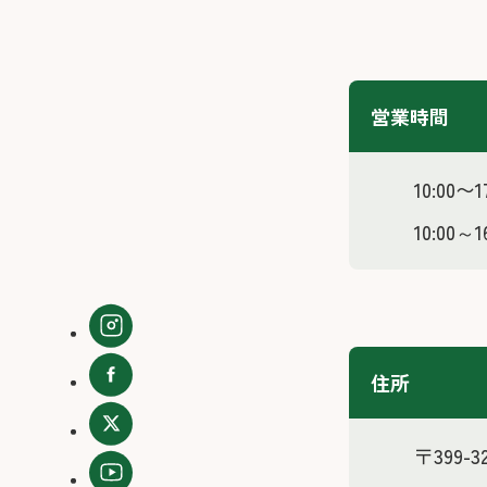
営業時間
10:00〜
10:00～
住所
〒399-