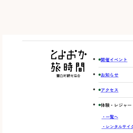
開催イベント
お知らせ
アクセス
体験・レジャー
・一覧へ
・レンタルサイ