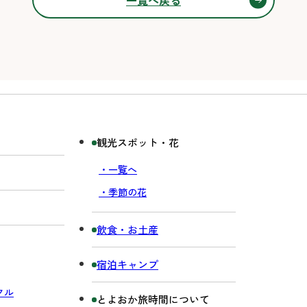
一覧へ戻る
観光スポット・花
・一覧へ
・季節の花
飲食・お土産
宿泊キャンプ
クル
とよおか旅時間について