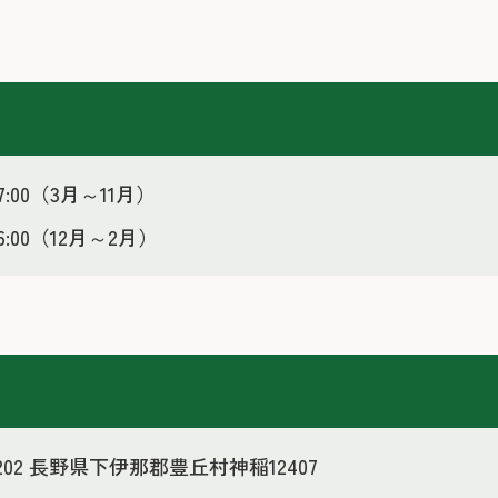
17:00（3月～11月）
16:00（12月～2月）
3202 長野県下伊那郡豊丘村神稲12407