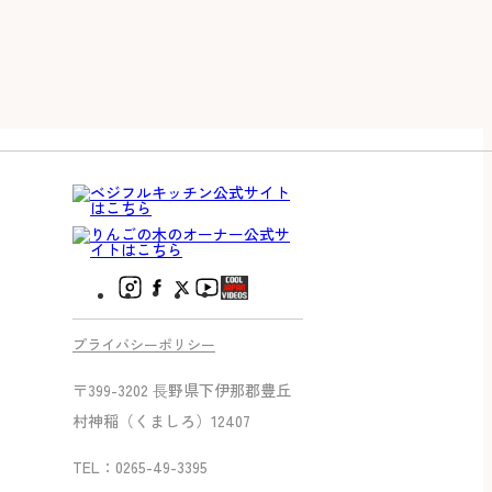
プライバシーポリシー
〒399-3202 ⻑野県下伊那郡豊丘
村神稲（くましろ）12407
TEL：0265-49-3395