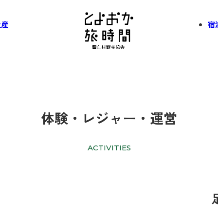
土産
宿
体験・レジャー・運営
ACTIVITIES