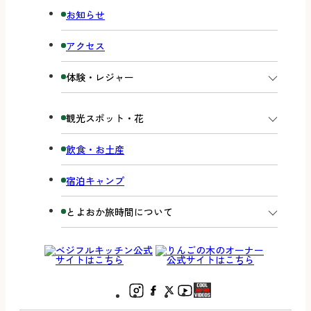
お知らせ
アクセス
体験・レジャー
観光スポット・花
飲食・お土産
宿泊キャンプ
とよおか旅時間について