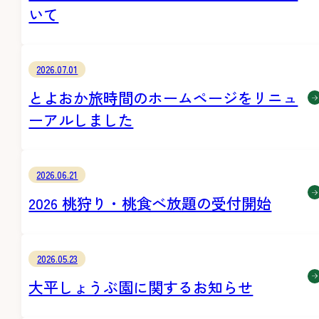
いて
2026.07.01
とよおか旅時間のホームページをリニュ
ーアルしました
2026.06.21
2026 桃狩り・桃食べ放題の受付開始
2026.05.23
大平しょうぶ園に関するお知らせ