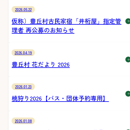
2026.05.22
仮称）豊丘村古民家宿「井桁屋」指定管
理者 再公募のお知らせ
2026.04.19
豊丘村 花だより 2026
2026.01.23
桃狩り2026【バス・団体予約専用】
2026.01.08