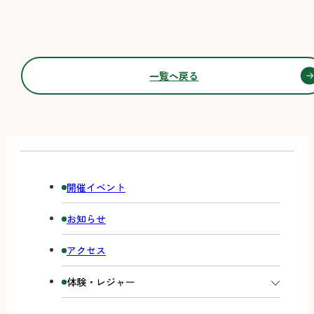
一覧へ戻る
開催イベント
お知らせ
アクセス
体験・レジャー