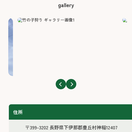
gallery
住所
〒399-3202 長野県下伊那郡豊丘村神稲12407