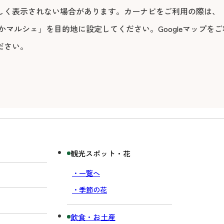
しく表示されない場合があります。カーナビをご利用の際は、
マルシェ」を目的地に設定してください。Googleマップをご
ださい。
観光スポット・花
・一覧へ
・季節の花
飲食・お土産