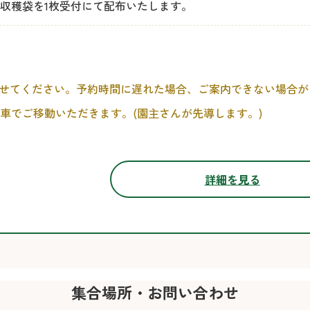
き収穫袋を1枚受付にて配布いたします。
済ませてください。予約時間に遅れた場合、ご案内できない場合
車でご移動いただきます。(園主さんが先導します。)
詳細を見る
集合場所・お問い合わせ