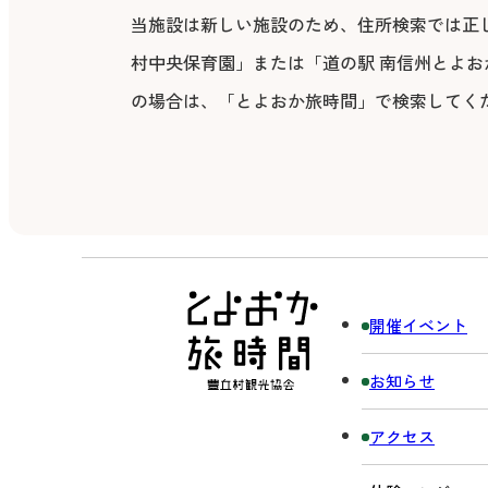
当施設は新しい施設のため、住所検索では正
村中央保育園」または「道の駅 南信州とよおか
の場合は、「とよおか旅時間」で検索してく
開催イベント
お知らせ
アクセス