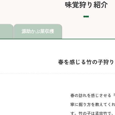
味覚狩り紹介
源助かぶ菜収穫
春を感じる竹の子狩り
春の訪れを感じさせる
寧に掘り方を教えてく
す。竹の子は孟宗竹で