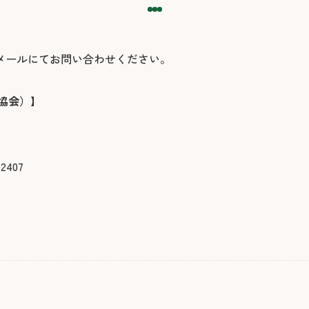
メールにてお問い合わせください。
協会）】
407