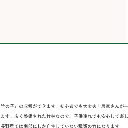
『竹の子』の収穫ができます。初心者でも大丈夫！農家さんが
れます。広く整備された竹林なので、子供連れでも安心して楽
、長野県では南部にしか自生していない種類の竹になります。