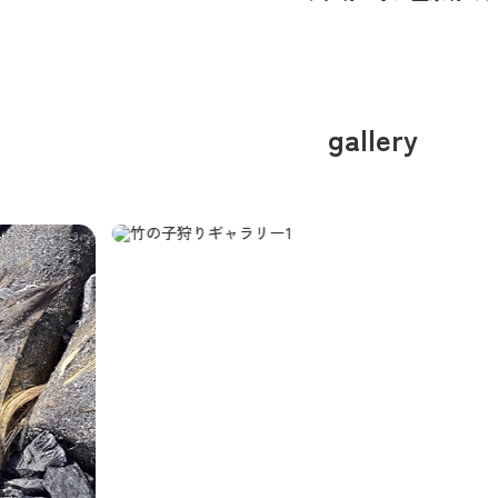
gallery