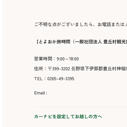
ご不明な点がございましたら、お電話または
【とよおか旅時間（一般社団法人 豊丘村観光
営業時間：9:00～18:00
住所：〒399-3202 ⻑野県下伊那郡豊丘村神稲12
TEL：0265-49-3395
Email :
カーナビを設定してお越しの方へ