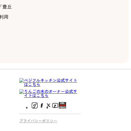
「豊丘
利用
プライバシーポリシー