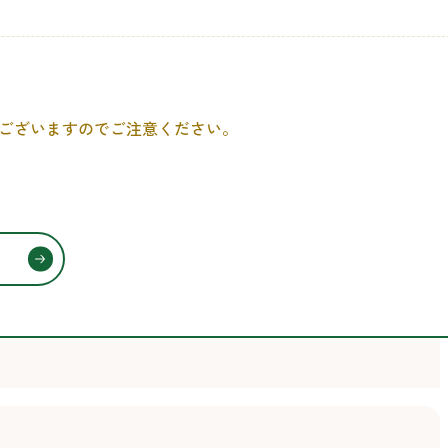
がございますのでご注意ください。