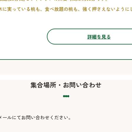
木に実っている桃も、食べ放題の桃も、強く押さえないように
詳細を見る
集合場所・お問い合わせ
メールにてお問い合わせください。