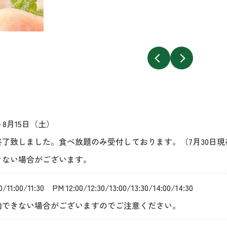
～8月15日（土）
了致しました。食べ放題のみ受付しております。（7月30日現
きない場合がございます。
30/11:00/11:30
PM 12:00/12:30/13:00/13:30/14:00/14:30
内できない場合がございますのでご注意ください。