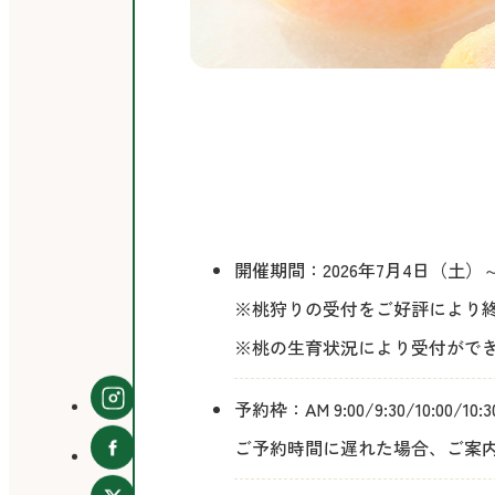
予
開催期間：2026年7月4日（土）
約
※桃狩りの受付をご好評により終
※桃の生育状況により受付がで
予約枠：
AM 9:00/9:30/10:00/10:
ご予約時間に遅れた場合、ご案