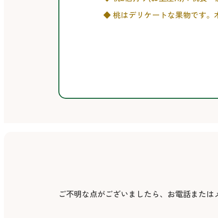
◆ 桃はデリケートな果物です。
ご不明な点がございましたら、お電話または