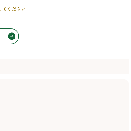
してください。