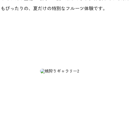
にもぴったりの、夏だけの特別なフルーツ体験です。