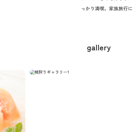
っかり満喫。家族旅行
gallery