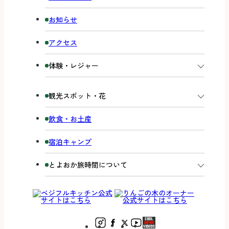
お知らせ
アクセス
体験・レジャー
観光スポット・花
飲食・お土産
宿泊キャンプ
とよおか旅時間について