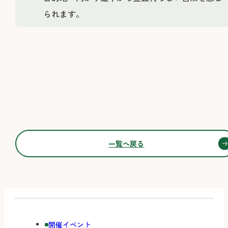
られます。
一覧へ戻る
開催イベント