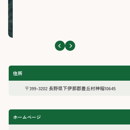
住所
〒399-3202 長野県下伊那郡豊丘村神稲10645
ホームページ