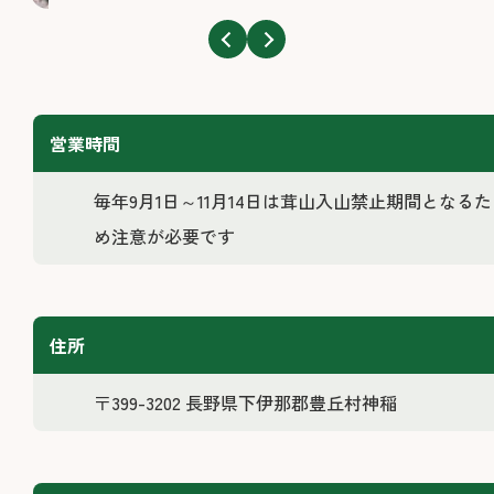
営業時間
毎年9月1日～11月14日は茸山入山禁止期間となるた
め注意が必要です
住所
〒399-3202 長野県下伊那郡豊丘村神稲