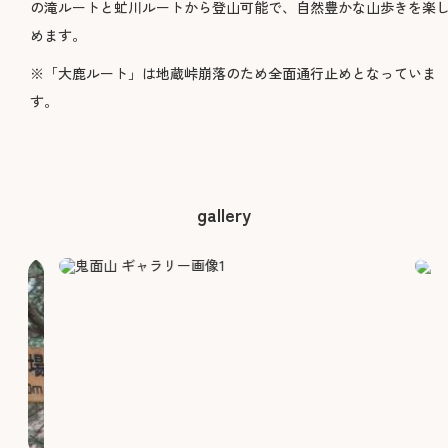
の滝ルートと虻川ルートから登山可能で、自然豊かな山歩きを楽
めます。
※「大鹿ルート」は地蔵峠崩落のため全面通行止めとなっていま
す。
gallery