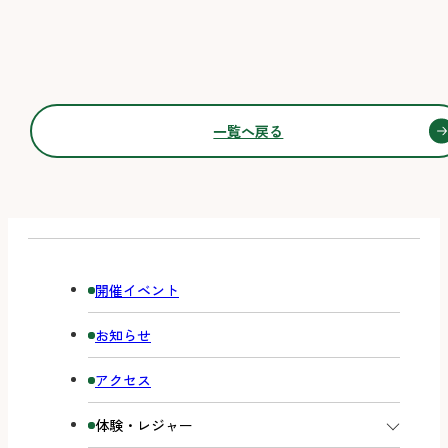
一覧へ戻る
開催イベント
お知らせ
アクセス
体験・レジャー