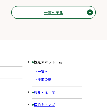
一覧へ戻る
観光スポット・花
・一覧へ
・季節の花
飲食・お土産
宿泊キャンプ