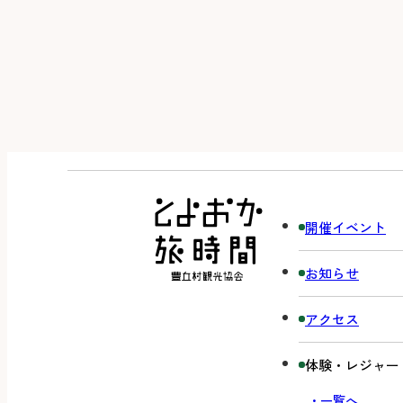
開催イベント
お知らせ
アクセス
体験・レジャー
・一覧へ