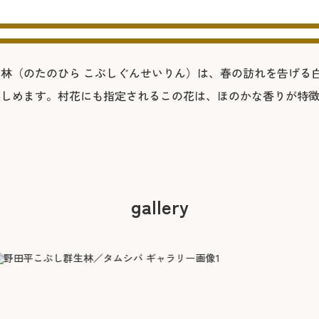
林（のたのひら こぶしぐんせいりん）は、春の訪れを告げる
しめます。村花にも指定されるこの花は、ほのかな香りが特徴
gallery