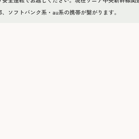
り安全運転でお越しください。現在リニア中央新幹線関
、ソフトバンク系・au系の携帯が繋がります。