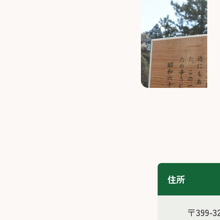
住所
〒399