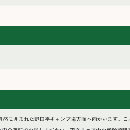
かな自然に囲まれた野田平キャンプ場方面へ向かいます。