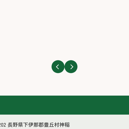
-3202 長野県下伊那郡豊丘村神稲