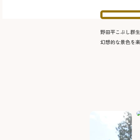
野田平こぶし群生
幻想的な景色を楽