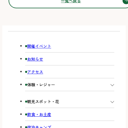
一覧へ戻る
開催イベント
お知らせ
アクセス
体験・レジャー
観光スポット・花
飲食・お土産
宿泊キャンプ