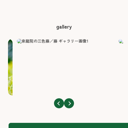
gallery