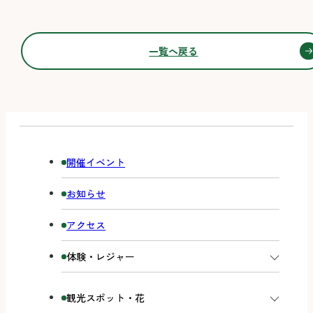
一覧へ戻る
開催イベント
お知らせ
アクセス
体験・レジャー
観光スポット・花