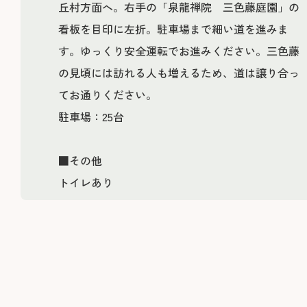
丘村方面へ。右手の「泉龍禅院 三色藤庭園」の
看板を目印に左折。駐車場まで細い道を進みま
す。ゆっくり安全運転でお進みください。三色藤
の見頃には訪れる人も増えるため、道は譲り合っ
てお通りください。
駐車場：25台
■その他
トイレあり