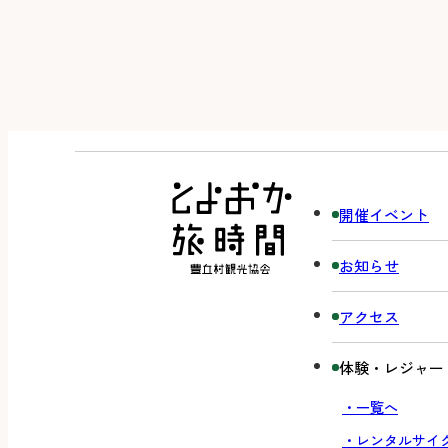
開催イベント
お知らせ
アクセス
体験・レジャー
・一覧へ
・レンタルサイ