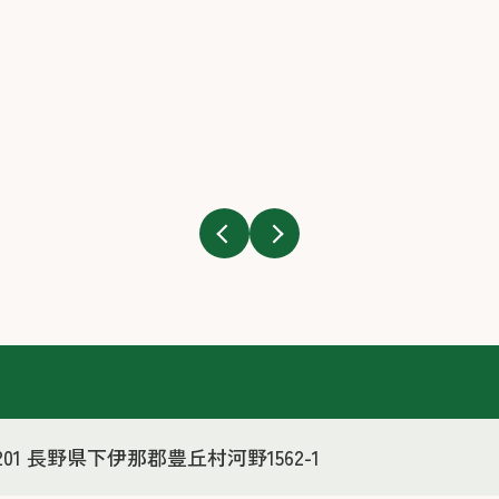
3201 長野県下伊那郡豊丘村河野1562-1