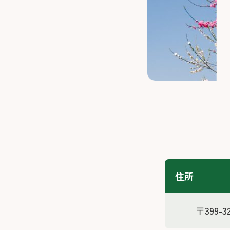
住所
〒399-