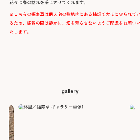
花々は春の訪れを感じさせてくれます。
※こちらの福寿草は個人宅の敷地内にある柿畑で大切に守られて
るため、鑑賞の際は静かに、畑を荒らさないようご配慮をお願い
たします。
gallery