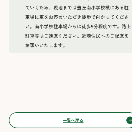
ていくため、現地までは豊丘南小学校横にある駐
車場に車をお停めいただき徒歩で向かってくださ
い。南小学校駐車場からは徒歩5分程度です。路上
駐車等はご遠慮ください。近隣住民へのご配慮を
お願いいたします。
一覧へ戻る