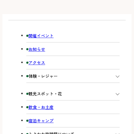
開催イベント
お知らせ
アクセス
体験・レジャー
観光スポット・花
飲食・お土産
宿泊キャンプ