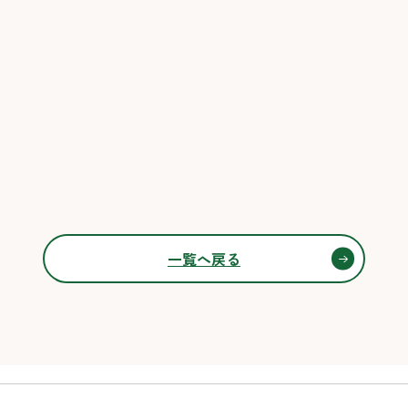
一覧へ戻る