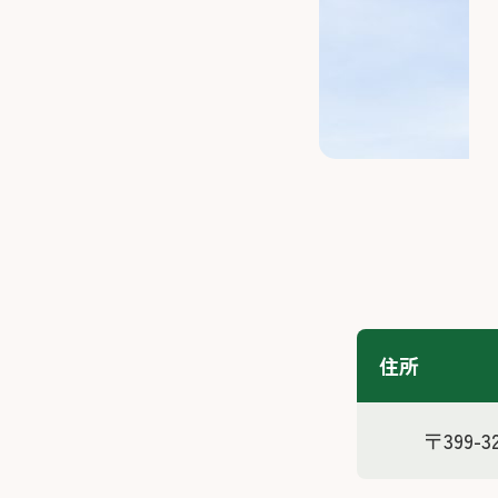
住所
〒399