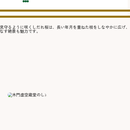
見守るように咲くしだれ桜は、長い年月を重ねた枝をしなやかに広げ、
なす絶景も魅力です。