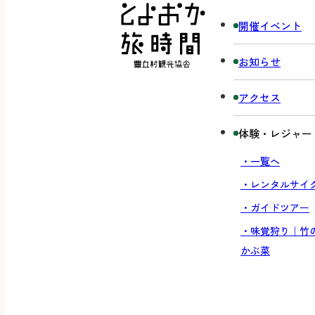
開催イベント
お知らせ
アクセス
体験・レジャー
・一覧へ
・レンタルサイ
・ガイドツアー
・味覚狩り｜竹
かぶ菜