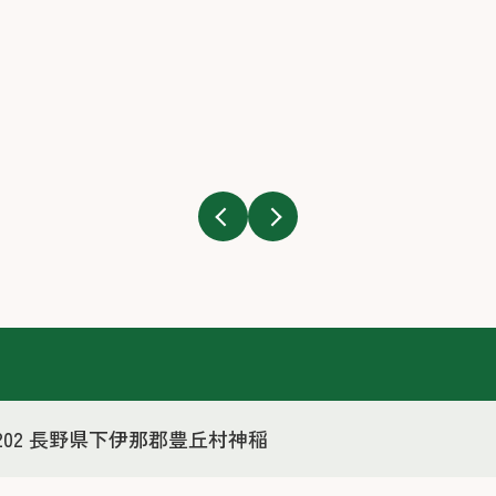
-3202 長野県下伊那郡豊丘村神稲