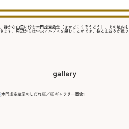
、静かな山里に佇む木門虚空蔵堂（きかどこくぞうどう）。その境内を
きます。周辺からは中央アルプスを望むことができ、桜と山並みが織り
gallery