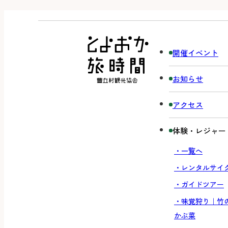
開催イベント
お知らせ
アクセス
体験・レジャー
・一覧へ
・レンタルサイ
・ガイドツアー
・味覚狩り｜竹
かぶ菜