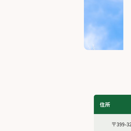
住所
〒399-