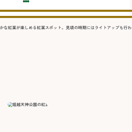
かな紅葉が楽しめる紅葉スポット。見頃の時期にはライトアップも行わ