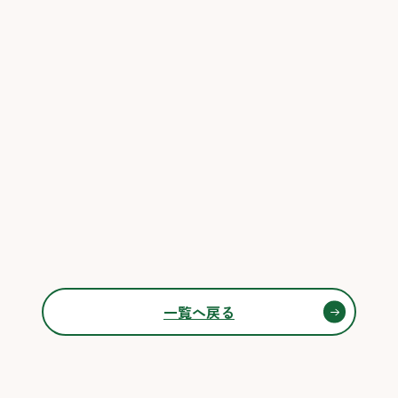
一覧へ戻る