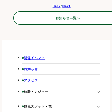
Back
/
Next
お知らせ一覧へ
開催イベント
お知らせ
アクセス
体験・レジャー
観光スポット・花