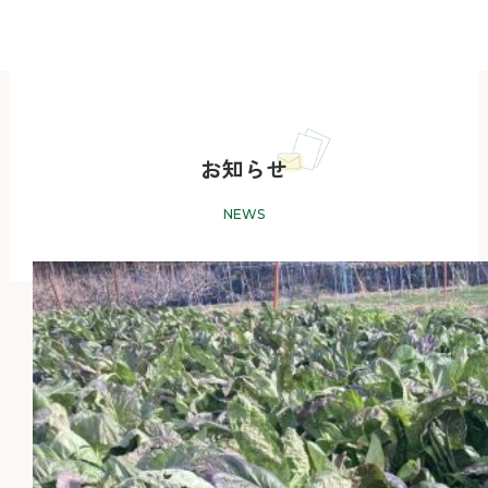
お知らせ
NEWS