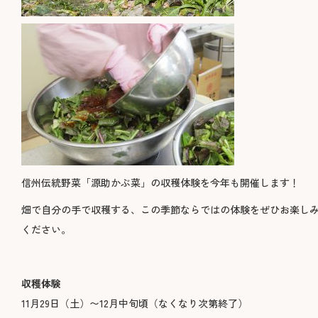
信州伝統野菜「源助かぶ菜」の収穫体験を今年も開催します！
畑で自分の手で収穫する、この季節ならではの体験をぜひお楽し
ください。
収穫体験
11月29日（土）〜12月中旬頃（なくなり次第終了）