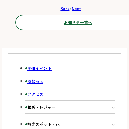
Back
/
Next
お知らせ一覧へ
開催イベント
お知らせ
アクセス
体験・レジャー
観光スポット・花