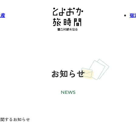
土産
宿
お知らせ
NEWS