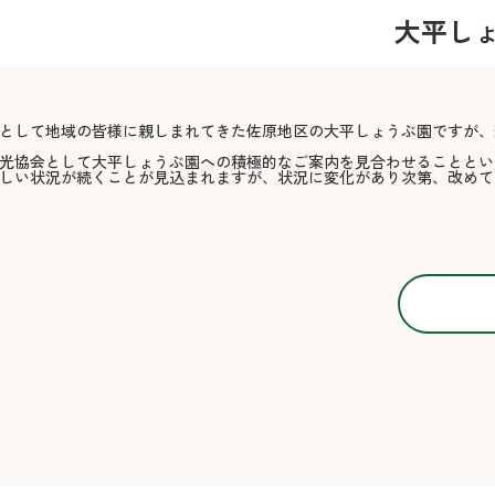
大平し
として地域の皆様に親しまれてきた佐原地区の大平しょうぶ園ですが、
光協会として大平しょうぶ園への積極的なご案内を見合わせることとい
しい状況が続くことが見込まれますが、状況に変化があり次第、改めて