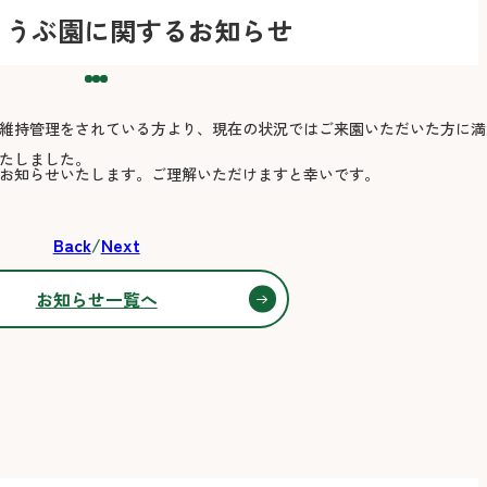
ょうぶ園に関するお知らせ
維持管理をされている方より、現在の状況ではご来園いただいた方に満
たしました。
お知らせいたします。ご理解いただけますと幸いです。
Back
/
Next
お知らせ一覧へ