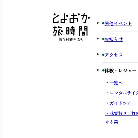
開催イベント
お知らせ
アクセス
体験・レジャー
・一覧へ
・レンタルサイ
・ガイドツアー
・味覚狩り｜竹
かぶ菜