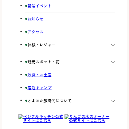
開催イベント
お知らせ
アクセス
体験・レジャー
観光スポット・花
飲食・お土産
宿泊キャンプ
とよおか旅時間について