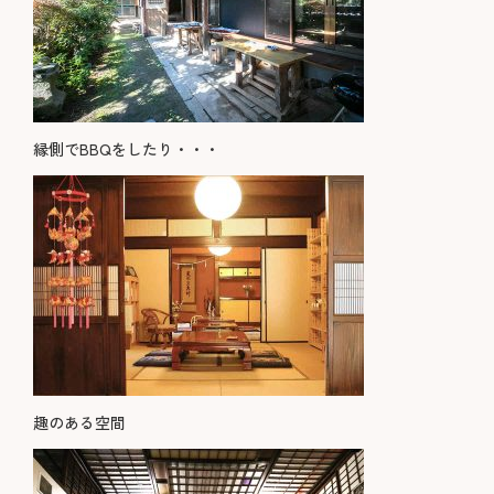
縁側でBBQをしたり・・・
趣のある空間