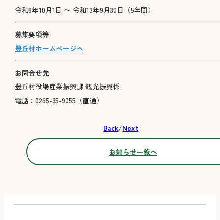
令和8年10月1日 〜 令和13年9月30日（5年間）
募集要項等
豊丘村ホームページヘ
お問合せ先
豊丘村役場産業振興課 観光振興係
電話：0265-35-9055（直通）
Back
/
Next
お知らせ一覧へ