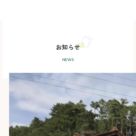
お知らせ
NEWS