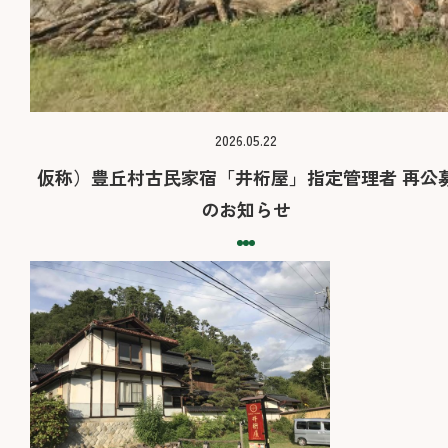
2026.05.22
仮称）豊丘村古民家宿「井桁屋」指定管理者 再公
のお知らせ