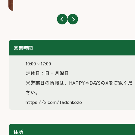
営業時間
10:00～17:00
定休日：日・月曜日
※営業日の情報は、HAPPY＊DAYSのXをご覧くだ
さい。
https://x.com/tadonkozo
住所