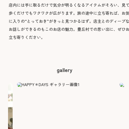
店内には手に取るだけで気分が明るくなるアイテムがそろい、見
歩くだけでもワクワクが広がります。旅の途中に立ち寄れば、お
に入りの“とっておき”がきっと見つかるはず。店主とのディープ
お話しができるのもこのお店の魅力。豊丘村での思い出に、ぜひ
立ち寄りください。
gallery