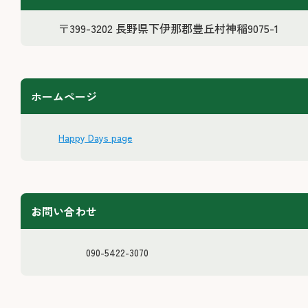
〒399-3202 長野県下伊那郡豊丘村神稲9075-1
ホームページ
Happy Days page
お問い合わせ
090-5422-3070