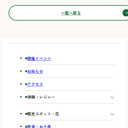
一覧へ戻る
開催イベント
お知らせ
アクセス
体験・レジャー
観光スポット・花
飲食・お土産