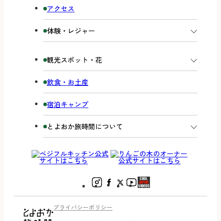
アクセス
体験・レジャー
観光スポット・花
飲食・お土産
宿泊キャンプ
とよおか旅時間について
プライバシーポリシー