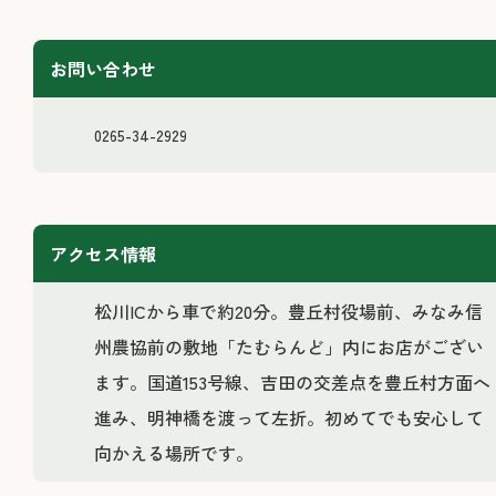
お問い合わせ
0265-34-2929
アクセス情報
松川ICから車で約20分。豊丘村役場前、みなみ信
州農協前の敷地「たむらんど」内にお店がござい
ます。国道153号線、吉田の交差点を豊丘村方面へ
進み、明神橋を渡って左折。初めてでも安心して
向かえる場所です。