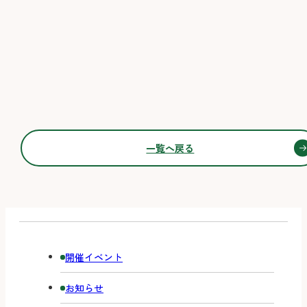
一覧へ戻る
開催イベント
お知らせ