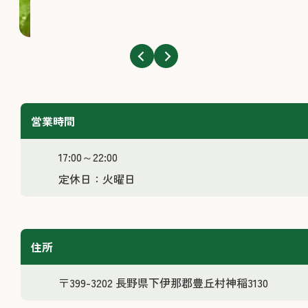
営業時間
17:00～22:00
定休日：火曜日
住所
〒399-3202 長野県下伊那郡豊丘村神稲3130