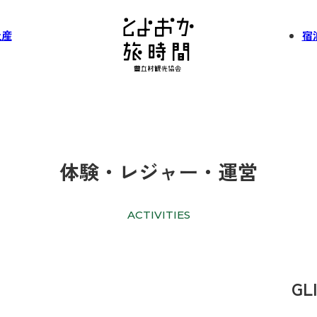
土産
宿
体験・レジャー・運営
ACTIVITIES
GL