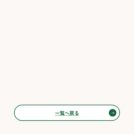
一覧へ戻る