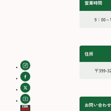
営業時間
9：00～
住所
〒399-
お問い合わ