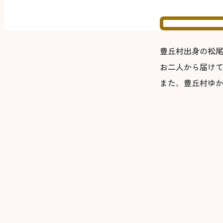
豊丘村出身の松尾
お二人から届けて
また、豊丘村ゆ